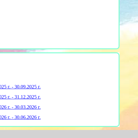
5 г. - 30.09.2025 г.
5 г. - 31.12.2025 г.
6 г. - 30.03.2026 г.
6 г. - 30.06.2026 г.